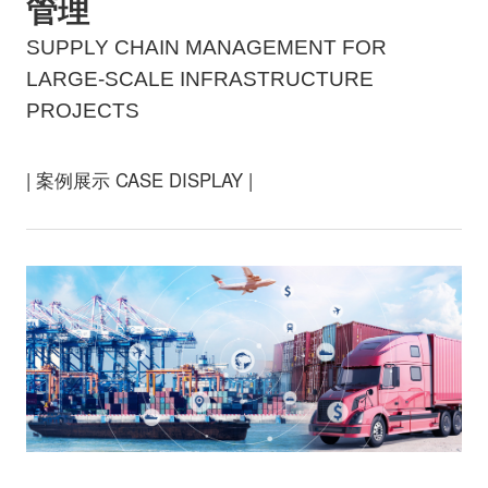
管理
SUPPLY CHAIN MANAGEMENT FOR
LARGE-SCALE INFRASTRUCTURE
PROJECTS
| 案例展示 CASE DISPLAY |