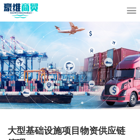
大型基础设施项目物资供应链