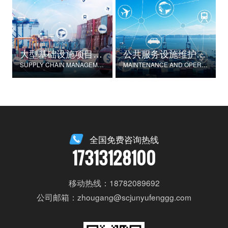
大型基础设施项目物资供应链管理
公共服务设施维护与运营
SUPPLY CHAIN MANAGEMENT FOR LARGE-SCALE INFRASTRUCTURE PROJECTS
MAINTENANCE AND OPERATION OF PUBLIC SERVICE FACILITIES
全国免费咨询热线
17313128100
移动热线：18782089692
公司邮箱：zhougang@scjunyufenggg.com