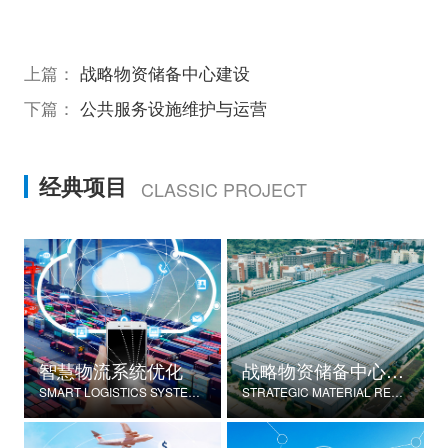
上篇：
战略物资储备中心建设
下篇：
公共服务设施维护与运营
经典项目
CLASSIC PROJECT
智慧物流系统优化
战略物资储备中心建设
SMART LOGISTICS SYSTEM OPTIMIZATION
STRATEGIC MATERIAL RESERVE CENTER CONSTRUCTION